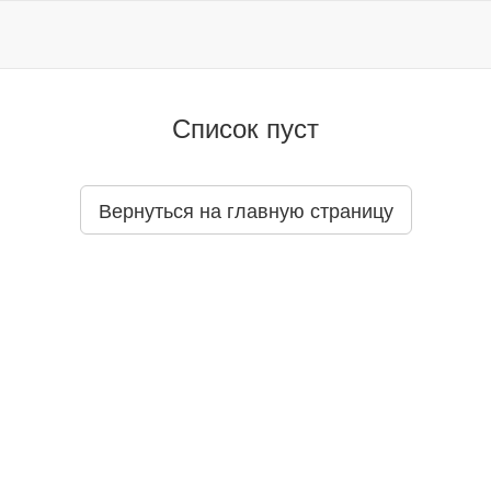
Список пуст
Вернуться на главную страницу