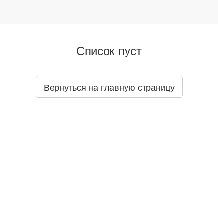
Список пуст
Вернуться на главную страницу